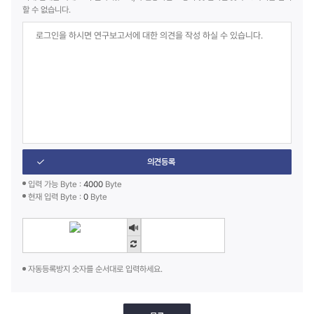
할 수 없습니다.
의견등록
입력 가능 Byte :
4000
Byte
현재 입력 Byte :
0
Byte
자동등록방지 숫자를 순서대로 입력하세요.