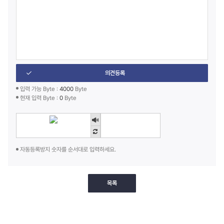
의견등록
입력 가능 Byte :
4000
Byte
현재 입력 Byte :
0
Byte
자동등록방지 숫자를 순서대로 입력하세요.
목록